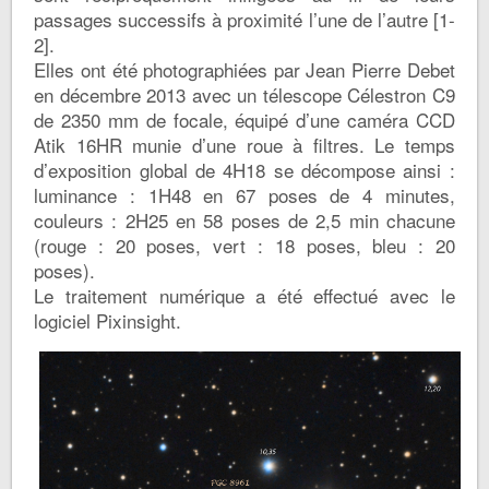
passages successifs à proximité l’une de l’autre [1-
2].
Elles ont été photographiées par Jean Pierre Debet
en décembre 2013 avec un télescope Célestron C9
de 2350 mm de focale, équipé d’une caméra CCD
Atik 16HR munie d’une roue à filtres. Le temps
d’exposition global de 4H18 se décompose ainsi :
luminance : 1H48 en 67 poses de 4 minutes,
couleurs : 2H25 en 58 poses de 2,5 min chacune
(rouge : 20 poses, vert : 18 poses, bleu : 20
poses).
Le traitement numérique a été effectué avec le
logiciel Pixinsight.