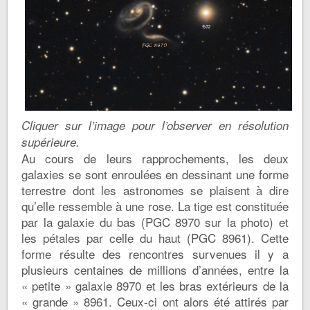
Cliquer sur l’image pour l’observer en résolution
supérieure.
Au cours de leurs rapprochements, les deux
galaxies se sont enroulées en dessinant une forme
terrestre dont les astronomes se plaisent à dire
qu’elle ressemble à une rose. La tige est constituée
par la galaxie du bas (PGC 8970 sur la photo) et
les pétales par celle du haut (PGC 8961). Cette
forme résulte des rencontres survenues il y a
plusieurs centaines de millions d’années, entre la
« petite » galaxie 8970 et les bras extérieurs de la
« grande » 8961. Ceux-ci ont alors été attirés par