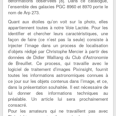
déformations observées [8]. Dans ce catalogue,
l’ensemble des galaxies PGC 8960 et 8970 porte le
nom de Arp 273.
Quant aux étoiles qu’on voit sur la photo, elles
appartiennent toutes à notre Voie Lactée. Pour les
identifier et chercher leurs caractéristiques, une
façon de faire (ce n’est pas la seule) consiste à
injecter l’image dans un process de localisation
d’objets rédigé par Christophe Mercier à partir des
données de Didier Walliang du Club d’Astronomie
de Breuillet. Ce process, qui travaille avec le
logiciel de traitement d’images Pixinsight, fournit
toutes les informations astronomiques connues à
ce jour sur les objets contenus dans l’image, et ce,
dans la présentation souhaitée. Il est nécessaire de
lui donner des informations techniques au
préalable. Un article lui sera prochainement
consacré.
Pour les amateurs qui ne travaillent pas avec