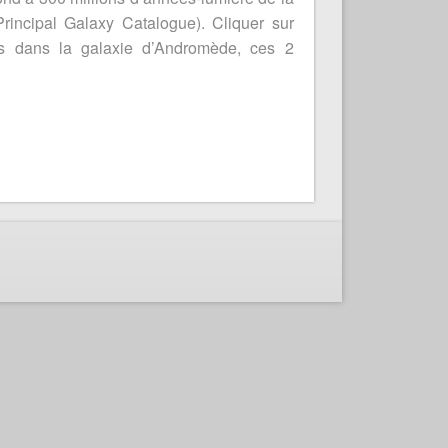
incipal Galaxy Catalogue). Cliquer sur
ées dans la galaxie d’Andromède, ces 2