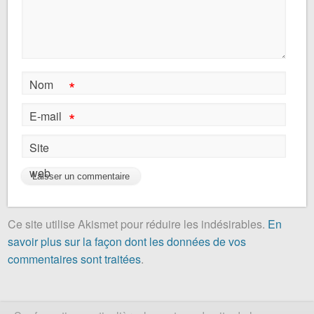
*
Nom
*
E-mail
Site
web
Ce site utilise Akismet pour réduire les indésirables.
En
savoir plus sur la façon dont les données de vos
commentaires sont traitées
.