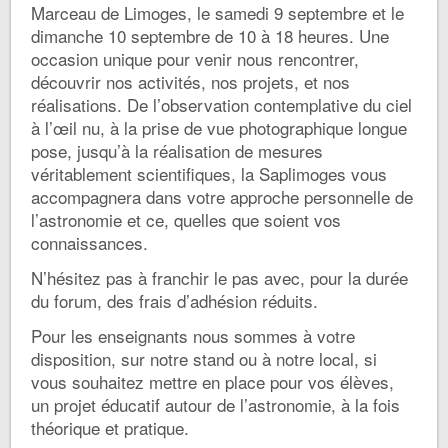
Marceau de Limoges, le samedi 9 septembre et le
dimanche 10 septembre de 10 à 18 heures. Une
occasion unique pour venir nous rencontrer,
découvrir nos activités, nos projets, et nos
réalisations. De l’observation contemplative du ciel
à l’œil nu, à la prise de vue photographique longue
pose, jusqu’à la réalisation de mesures
véritablement scientifiques, la Saplimoges vous
accompagnera dans votre approche personnelle de
l’astronomie et ce, quelles que soient vos
connaissances.
N’hésitez pas à franchir le pas avec, pour la durée
du forum, des frais d’adhésion réduits.
Pour les enseignants nous sommes à votre
disposition, sur notre stand ou à notre local, si
vous souhaitez mettre en place pour vos élèves,
un projet éducatif autour de l’astronomie, à la fois
théorique et pratique.