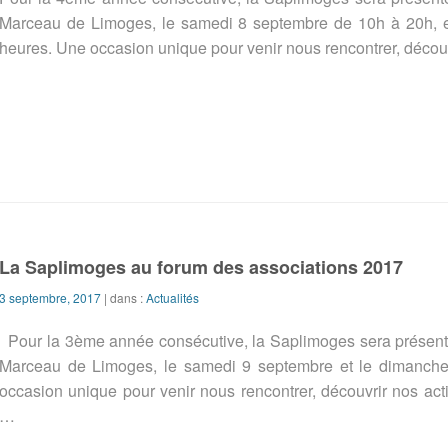
Marceau de Limoges, le samedi 8 septembre de 10h à 20h, 
heures. Une occasion unique pour venir nous rencontrer, découvr
La Saplimoges au forum des associations 2017
3 septembre, 2017
| dans :
Actualités
Pour la 3ème année consécutive, la Saplimoges sera présente
Marceau de Limoges, le samedi 9 septembre et le dimanch
occasion unique pour venir nous rencontrer, découvrir nos activ
…