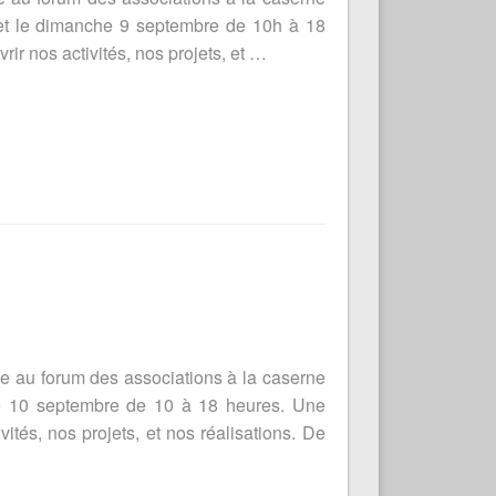
et le dimanche 9 septembre de 10h à 18
ir nos activités, nos projets, et …
 au forum des associations à la caserne
e 10 septembre de 10 à 18 heures. Une
ités, nos projets, et nos réalisations. De