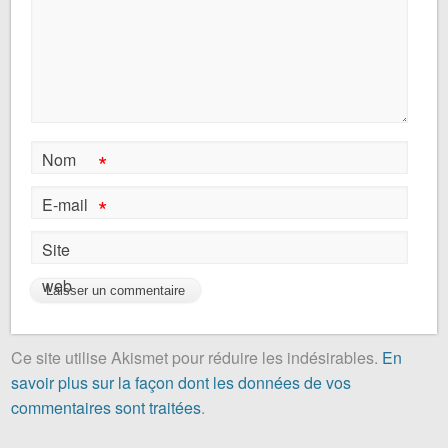
*
Nom
*
E-mail
Site
web
Ce site utilise Akismet pour réduire les indésirables.
En
savoir plus sur la façon dont les données de vos
commentaires sont traitées
.