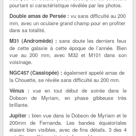
pourtant si caractéristique révélée par les photos.
vu sans difficulté au 200
Double amas de Persée :
mm, avec un oculaire grand champ pour en profiter
dans sa totalité.
sans doute les derniers feux
M31 (Andromède) :
de cette galaxie à cette époque de l’année. Bien
vue au 200 mm, avec M32 et M101 dans son
voisinage.
également appelé amas de
NGC457 (Cassiopée) :
la Chouette, se révèle sans difficulté au 200 mm.
vue en tout début de soirée dans le
Vénus :
Dobson de Myriam, en phase gibbeuse très
brillante.
bien vue dans le Dobson de Myriam et le
Jupiter :
200mm de Fernanda. Les bandes équatoriales
étaient bien visibles, avec de fins détails. 3 des 4