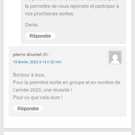
te permettre de nous rejoindre et participer à
nos prochaines sorties.
Denis
Répondre
dit :
pierre drumel
19 février, 2023 à 14 h 32 min
Bonjour à tous,
Pour la première sortie en groupe et en nombre de
l’année 2023, une réussite !
Pour vu que cela dure !
Répondre