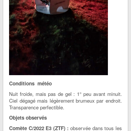
Conditions météo
Nuit froide, mais pas de gel : 1° peu avant minuit.
Ciel dégagé mais légèrement brumeux par endroit.
Transparence perfectible.
Objets observés
observée dans tous les
Comète C/2022 E3 (ZTF) :