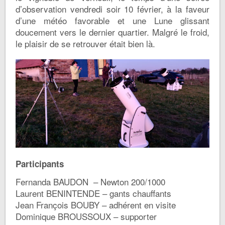
d’observation vendredi soir 10 février, à la faveur
d’une météo favorable et une Lune glissant
doucement vers le dernier quartier. Malgré le froid,
le plaisir de se retrouver était bien là.
Participants
Fernanda BAUDON – Newton 200/1000
Laurent BENINTENDE – gants chauffants
Jean François BOUBY – adhérent en visite
Dominique BROUSSOUX – supporter