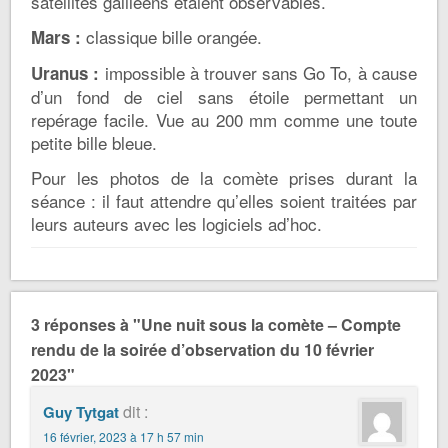
satellites galiléens étaient observables.
classique bille orangée.
Mars :
impossible à trouver sans Go To, à cause
Uranus :
d’un fond de ciel sans étoile permettant un
repérage facile. Vue au 200 mm comme une toute
petite bille bleue.
Pour les photos de la comète prises durant la
séance : il faut attendre qu’elles soient traitées par
leurs auteurs avec les logiciels ad’hoc.
3 réponses à "Une nuit sous la comète – Compte
rendu de la soirée d’observation du 10 février
2023"
dit :
Guy Tytgat
16 février, 2023 à 17 h 57 min