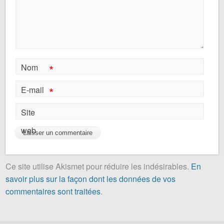
*
Nom
*
E-mail
Site
web
Ce site utilise Akismet pour réduire les indésirables.
En
savoir plus sur la façon dont les données de vos
commentaires sont traitées
.