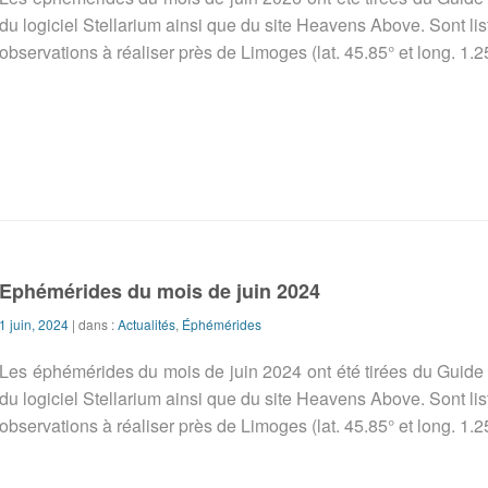
du logiciel Stellarium ainsi que du site Heavens Above. Sont l
observations à réaliser près de Limoges (lat. 45.85° et long. 1.2
Ephémérides du mois de juin 2024
1 juin, 2024
| dans :
Actualités
,
Éphémérides
Les éphémérides du mois de juin 2024 ont été tirées du Guid
du logiciel Stellarium ainsi que du site Heavens Above. Sont l
observations à réaliser près de Limoges (lat. 45.85° et long. 1.2