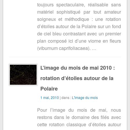
toujours spectaculaire, réalisable sans
matériel sophistiqué par tout amateur
soigneux et méthodique : une rotation
d’étoiles autour de la Polaire sur un fond
de ciel bleu contrastant avec un premier
plan composé ici d’une viorne en fleurs
(viburnum caprifoliacaea). …
L’image du mois de mai 2010 :
rotation d’étoiles autour de la
Polaire
1 mai, 2010
| dans :
L'image du mois
Pour l’image du mois de mai, nous
restons dans le domaine des filés avec
cette rotation classique d’étoiles autour