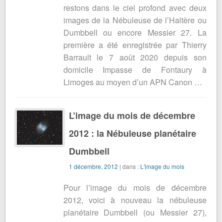
restons dans le ciel profond avec deux
images de la Nébuleuse de l’Haltère ou
Dumbbell ou encore Messier 27. La
première a été enregistrée par Thierry
Barrault le 7 août 2020 depuis son
domicile Impasse de Fontaury à
Limoges au moyen d’un APN Canon …
L’image du mois de décembre
2012 : la Nébuleuse planétaire
Dumbbell
1 décembre, 2012
| dans :
L'image du mois
Pour l’image du mois de décembre
2012, voici à nouveau la nébuleuse
planétaire Dumbbell (ou Messier 27),