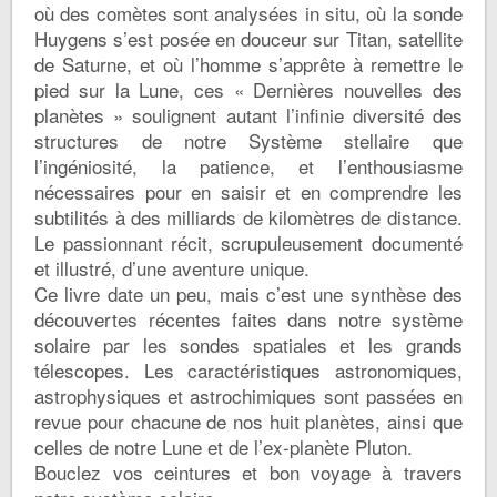
où des comètes sont analysées in situ, où la sonde
Huygens
s’est posée en douceur sur Titan, satellite
de Saturne, et où l’homme s’apprête à remettre le
pied sur la Lune, ces «
Dernières nouvelles des
planètes »
soulignent autant l’infinie diversité des
structures de notre Système stellaire que
l’ingéniosité, la patience, et l’enthousiasme
nécessaires pour en saisir et en comprendre les
subtilités à des milliards de kilomètres de distance.
Le passionnant récit, scrupuleusement documenté
et illustré, d’une aventure unique.
Ce livre date un peu, mais c’est une synthèse des
découvertes récentes faites dans notre système
solaire par les sondes spatiales et les grands
télescopes. Les caractéristiques astronomiques,
astrophysiques et astrochimiques sont passées en
revue pour chacune de nos huit planètes, ainsi que
celles de notre Lune et de l’ex-planète Pluton.
Bouclez vos ceintures et bon voyage à travers