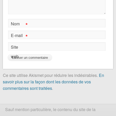
*
Nom
*
E-mail
Site
web
Ce site utilise Akismet pour réduire les indésirables.
En
savoir plus sur la façon dont les données de vos
commentaires sont traitées
.
Sauf mention particulière, le contenu du site de la