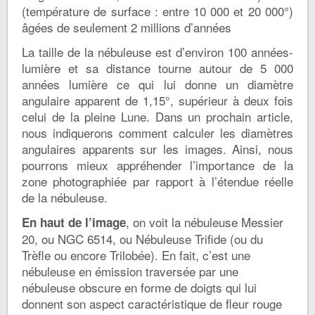
(température de surface : entre 10 000 et 20 000°)
âgées de seulement 2 millions d’années
La taille de la nébuleuse est d’environ 100 années-
lumière et sa distance tourne autour de 5 000
années lumière ce qui lui donne un diamètre
angulaire apparent de 1,15°, supérieur à deux fois
celui de la pleine Lune. Dans un prochain article,
nous indiquerons comment calculer les diamètres
angulaires apparents sur les images. Ainsi, nous
pourrons mieux appréhender l’importance de la
zone photographiée par rapport à l’étendue réelle
de la nébuleuse.
, on voit la nébuleuse Messier
En haut de l’image
20, ou NGC 6514, ou Nébuleuse Trifide (ou du
Trèfle ou encore Trilobée). En fait, c’est une
nébuleuse en émission traversée par une
nébuleuse obscure en forme de doigts qui lui
donnent son aspect caractéristique de fleur rouge