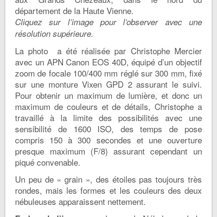
département de la Haute Vienne.
Cliquez sur l’image pour l’observer avec une
résolution supérieure.
La photo a été réalisée par Christophe Mercier
avec un APN Canon EOS 40D, équipé d’un objectif
zoom de focale 100/400 mm réglé sur 300 mm, fixé
sur une monture Vixen GPD 2 assurant le suivi.
Pour obtenir un maximum de lumière, et donc un
maximum de couleurs et de détails, Christophe a
travaillé à la limite des possibilités avec une
sensibilité de 1600 ISO, des temps de pose
compris 150 à 300 secondes et une ouverture
presque maximum (F/8) assurant cependant un
piqué convenable.
Un peu de « grain », des étoiles pas toujours très
rondes, mais les formes et les couleurs des deux
nébuleuses apparaissent nettement.