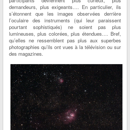
participants deviennent plus curieux, plus
demandeurs, plus exigeants…. En particulier, ils
s’étonnent que les images observées derrière
l’oculaire des instruments (qui leur paraissent
pourtant sophistiqués) ne soient pas plus
lumineuses, plus colorées, plus étendues…. Bref,
qu’elles ne ressemblent pas plus aux superbes
photographies qu’ils ont vues à la télévision ou sur
des magazines.