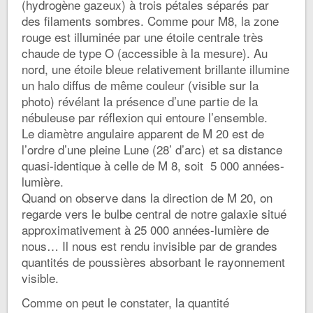
(hydrogène gazeux) à trois pétales séparés par
des filaments sombres. Comme pour M8, la zone
rouge est illuminée par une étoile centrale très
chaude de type O (accessible à la mesure). Au
nord, une étoile bleue relativement brillante illumine
un halo diffus de même couleur (visible sur la
photo) révélant la présence d’une partie de la
nébuleuse par réflexion qui entoure l’ensemble.
Le diamètre angulaire apparent de M 20 est de
l’ordre d’une pleine Lune (28’ d’arc) et sa distance
quasi-identique à celle de M 8, soit 5 000 années-
lumière.
Quand on observe dans la direction de M 20, on
regarde vers le bulbe central de notre galaxie situé
approximativement à 25 000 années-lumière de
nous… Il nous est rendu invisible par de grandes
quantités de poussières absorbant le rayonnement
visible.
Comme on peut le constater, la quantité