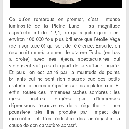
Ce qu’on remarque en premier, c’est l’intense
luminosité de la Pleine Lune : sa magnitude
apparente est de -12,4, ce qui signifie qu’elle est
environ 100 000 fois plus brillante que l’étoile Véga
(de magnitude 0) qui sert de référence. Ensuite, on
reconnaît immédiatement le cratère Tycho (en bas
à droite) avec ses éjecta spectaculaires qui
s’étendent sur plus du quart de la surface lunaire.
Et puis, on est attiré par la multitude de points
brillants qui ne sont rien d’autres que des petits
cratères « jeunes » répartis sur les « plateaux ». Et
enfin, toutes ces immenses taches sombres : les
mers lunaires formées par d’immenses
dépressions recouvertes de « régolithe » : une
poussière très fine produite par l’impact des
météorites et très redoutée des astronautes à
cause de son caractère abrasif.