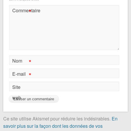
*
Commentaire
*
Nom
*
E-mail
Site
web
Ce site utilise Akismet pour réduire les indésirables.
En
savoir plus sur la façon dont les données de vos