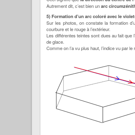
Autrement dit, c’est bien un
arc circumzénit
5) Formation d’un arc coloré avec le viol
Sur les photos, on constate la formation d’un
courbure et le rouge à l’extérieur.
Les différentes teintes sont dues au fait que 
de glace.
Comme on l’a vu plus haut, l’indice vu par le r