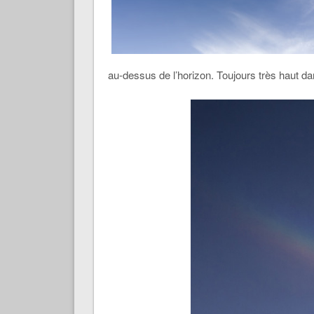
au-dessus de l’horizon. Toujours très haut dans 