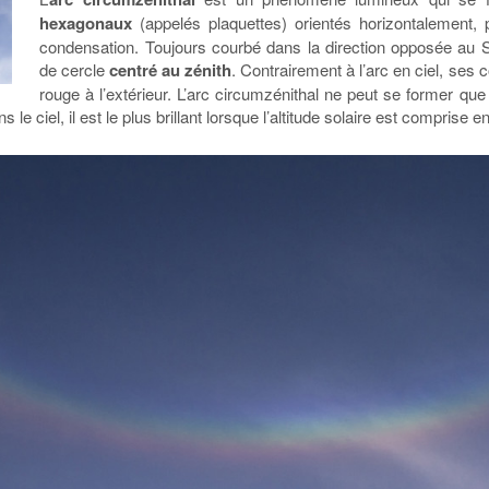
hexagonaux
(appelés plaquettes) orientés horizontalement, 
condensation. Toujours courbé dans la direction opposée au So
de cercle
centré au zénith
. Contrairement à l’arc en ciel, ses c
rouge à l’extérieur. L’arc circumzénithal ne peut se former que
le ciel, il est le plus brillant lorsque l’altitude solaire est comprise e