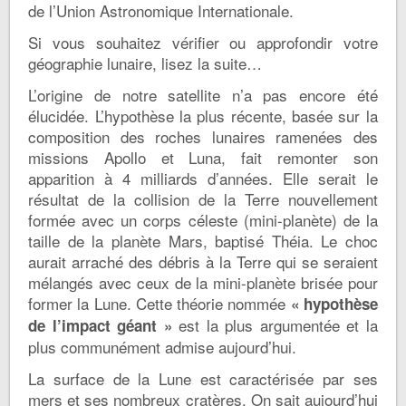
de l’Union Astronomique Internationale.
Si vous souhaitez vérifier ou approfondir votre
géographie lunaire, lisez la suite…
L’origine de notre satellite n’a pas encore été
élucidée. L’hypothèse la plus récente, basée sur la
composition des roches lunaires ramenées des
missions Apollo et Luna, fait remonter son
apparition à 4 milliards d’années. Elle serait le
résultat de la collision de la Terre nouvellement
formée avec un corps céleste (mini-planète) de la
taille de la planète Mars, baptisé Théia. Le choc
aurait arraché des débris à la Terre qui se seraient
mélangés avec ceux de la mini-planète brisée pour
former la Lune. Cette théorie nommée
« hypothèse
est la plus argumentée et la
de l’impact géant »
plus communément admise aujourd’hui.
La surface de la Lune est caractérisée par ses
mers et ses nombreux cratères. On sait aujourd’hui