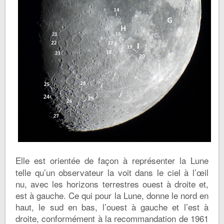
Elle est orientée de façon à représenter la Lune
telle qu’un observateur la voit dans le ciel à l’œil
nu, avec les horizons terrestres ouest à droite et,
est à gauche. Ce qui pour la Lune, donne le nord en
haut, le sud en bas, l’ouest à gauche et l’est à
droite, conformément à la recommandation de 1961