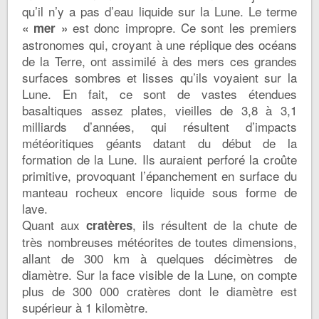
qu’il n’y a pas d’eau liquide sur la Lune. Le terme
est donc impropre. Ce sont les premiers
« mer »
astronomes qui, croyant à une réplique des océans
de la Terre, ont assimilé à des mers ces grandes
surfaces sombres et lisses qu’ils voyaient sur la
Lune. En fait, ce sont de vastes étendues
basaltiques assez plates, vieilles de 3,8 à 3,1
milliards d’années, qui résultent d’impacts
météoritiques géants datant du début de la
formation de la Lune. Ils auraient perforé la croûte
primitive, provoquant l’épanchement en surface du
manteau rocheux encore liquide sous forme de
lave.
Quant aux
, ils résultent de la chute de
cratères
très nombreuses météorites de toutes dimensions,
allant de 300 km à quelques décimètres de
diamètre. Sur la face visible de la Lune, on compte
plus de 300 000 cratères dont le diamètre est
supérieur à 1 kilomètre.