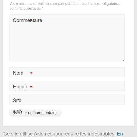
Votre adresse e-mail ne sera pas publiée.
Les champs obligatoires
sont indiqués avec
*
*
Commentaire
*
Nom
*
E-mail
Site
web
Ce site utilise Akismet pour réduire les indésirables.
En