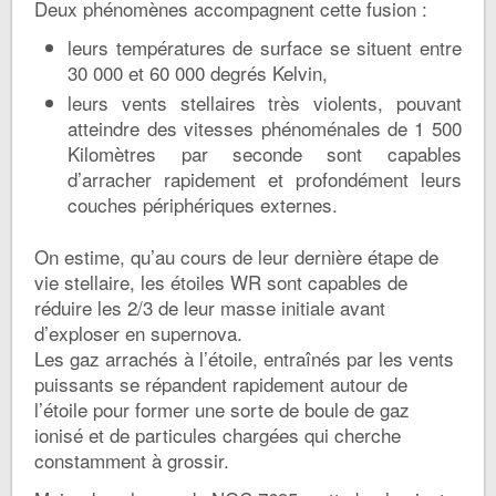
Deux phénomènes accompagnent cette fusion :
leurs températures de surface se situent entre
30 000 et 60 000 degrés Kelvin,
leurs vents stellaires très violents, pouvant
atteindre des vitesses phénoménales de 1 500
Kilomètres par seconde sont capables
d’arracher rapidement et profondément leurs
couches périphériques externes.
On estime, qu’au cours de leur dernière étape de
vie stellaire, les étoiles WR sont capables de
réduire les 2/3 de leur masse initiale avant
d’exploser en supernova.
Les gaz arrachés à l’étoile, entraînés par les vents
puissants se répandent rapidement autour de
l’étoile pour former une sorte de boule de gaz
ionisé et de particules chargées qui cherche
constamment à grossir.