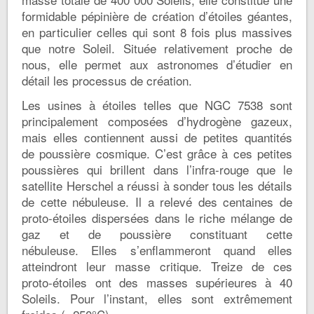
formidable pépinière de création d’étoiles géantes,
en particulier celles qui sont 8 fois plus massives
que notre Soleil. Située relativement proche de
nous, elle permet aux astronomes d’étudier en
détail les processus de création.
Les usines à étoiles telles que NGC 7538 sont
principalement composées d’hydrogène gazeux,
mais elles contiennent aussi de petites quantités
de poussière cosmique. C’est grâce à ces petites
poussières qui brillent dans l’infra-rouge que le
satellite Herschel a réussi à sonder tous les détails
de cette nébuleuse. Il a relevé des centaines de
proto-étoiles dispersées dans le riche mélange de
gaz et de poussière constituant cette
nébuleuse. Elles s’enflammeront quand elles
atteindront leur masse critique. Treize de ces
proto-étoiles ont des masses supérieures à 40
Soleils. Pour l’instant, elles sont extrêmement