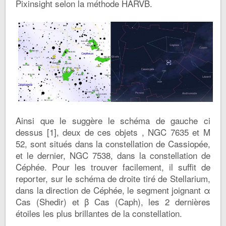
Pixinsight selon la méthode HARVB.
Ainsi que le suggère le schéma de gauche ci
dessus [1], deux de ces objets , NGC 7635 et M
52, sont situés dans la constellation de Cassiopée,
et le dernier, NGC 7538, dans la constellation de
Céphée. Pour les trouver facilement, il suffit de
reporter, sur le schéma de droite tiré de Stellarium,
dans la direction de Céphée, le segment joignant α
Cas (Shedir) et β Cas (Caph), les 2 dernières
étoiles les plus brillantes de la constellation.