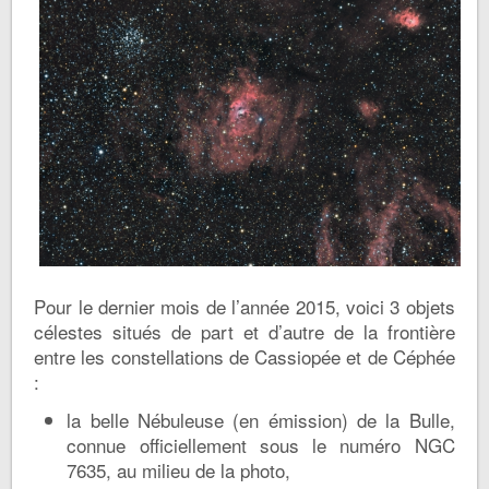
Pour le dernier mois de l’année 2015, voici 3 objets
célestes situés de part et d’autre de la frontière
entre les constellations de Cassiopée et de Céphée
:
la belle Nébuleuse (en émission) de la Bulle,
connue officiellement sous le numéro NGC
7635, au milieu de la photo,