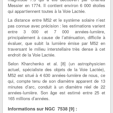
Messier en 1774. Il contient environ 6 000 étoiles
qui appartiennent toutes à la Voie Lactée.
La distance entre M52 et le système solaire n’est
pas connue avec précision : les estimations varient
entre 3 000 et 7 000 années-lumière,
principalement à cause de l’atténuation, difficile à
évaluer, que subit la lumière émise par M52 en
traversant le milieu interstellaire très dense à cet
endroit de la Voie Lactée.
Selon Kharchenko et al. [8] (un astrophysicien
actuel, spécialiste des objets de la Voie Lactée),
M52 est situé à 4 630 années-lumière de nous, ce
qui, compte tenu de son diamètre apparent de 13
minutes d’arc, conduit à un diamètre réel de 22
années-lumière. Son âge est estimé entre 25 et
165 millions d’années.
Informations sur NGC 7538 [9] :