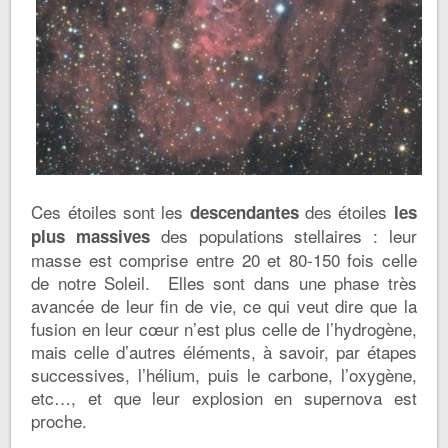
Ces étoiles sont les
des étoiles
descendantes
les
des populations stellaires : leur
plus massives
masse est comprise entre 20 et 80-150 fois celle
de notre Soleil. Elles sont dans une phase très
avancée de leur fin de vie, ce qui veut dire que la
fusion en leur cœur n’est plus celle de l’hydrogène,
mais celle d’autres éléments, à savoir, par étapes
successives, l’hélium, puis le carbone, l’oxygène,
etc…, et que leur explosion en supernova est
proche.