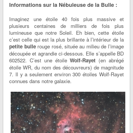
Informations sur la Nébuleuse de la Bulle :
Imaginez une étoile 40 fois plus massive et
plusieurs centaines de milliers de fois plus
lumineuse que notre Soleil. Eh bien, cette étoile
c’est celle qui est la plus brillante à l’intérieur de la
rouge rosé, située au milieu de l’image
petite
bulle
découpée et agrandie ci-dessous. Elle s’appelle BD
602522. C’est une étoile
(en abrégé
Wolf-Rayet
étoile WR, du nom des découvreurs) de magnitude
7. Il y a seulement environ 300 étoiles Wolf-Rayet
connues dans notre galaxie.