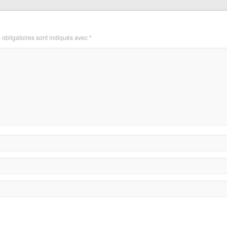
obligatoires sont indiqués avec
*