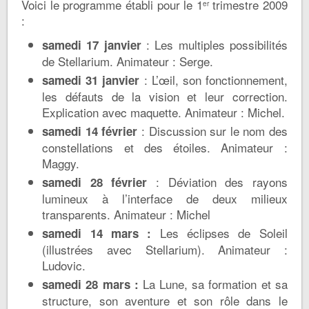
Voici le programme établi pour le 1
trimestre 2009
er
:
: Les multiples possibilités
samedi 17 janvier
de Stellarium. Animateur : Serge.
: L’œil, son fonctionnement,
samedi 31 janvier
les défauts de la vision et leur correction.
Explication avec maquette. Animateur : Michel.
: Discussion sur le nom des
samedi 14 février
constellations et des étoiles. Animateur :
Maggy.
: Déviation des rayons
samedi 28 février
lumineux à l’interface de deux milieux
transparents. Animateur : Michel
Les éclipses de Soleil
samedi 14 mars :
(illustrées avec Stellarium). Animateur :
Ludovic.
La Lune, sa formation et sa
samedi 28 mars :
structure, son aventure et son rôle dans le