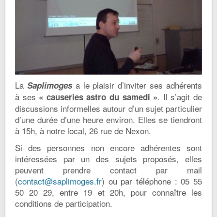
La
a le plaisir d’inviter ses adhérents
Saplimoges
à ses
. Il s’agit de
« causeries astro du samedi »
discussions informelles autour d’un sujet particulier
d’une durée d’une heure environ. Elles se tiendront
à 15h, à notre local, 26 rue de Nexon.
Si des personnes non encore adhérentes sont
intéressées par un des sujets proposés, elles
peuvent prendre contact par mail
(
contact@saplimoges.fr
) ou par téléphone : 05 55
50 20 29, entre 19 et 20h, pour connaître les
conditions de participation.