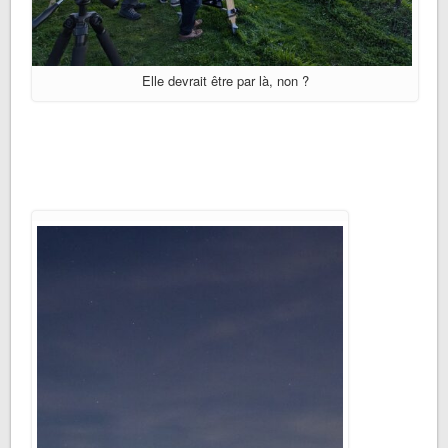
Elle devrait être par là, non ?