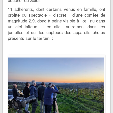
coucher du Soleil.
11 adhérents, dont certains venus en famille, ont
profité du spectacle « discret » d’une comète de
magnitude 2.9, donc à peine visible à l’œil nu dans
un ciel laiteux. Il en allait autrement dans les
jumelles et sur les capteurs des appareils photos
présents sur le terrain :