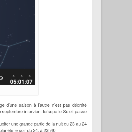
e d’une saison à l’autre n’est pas décrété
 septembre intervient lorsque le Soleil passe
piter une grande partie de la nuit du 23 au 24
 planète le soir du 24, à 23h40.