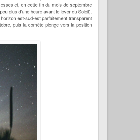
esses et, en cette fin du mois de septembre
peu plus d’une heure avant le lever du Soleil).
un horizon est-sud-est parfaitement transparent
tobre, puis la comète plonge vers la position
.