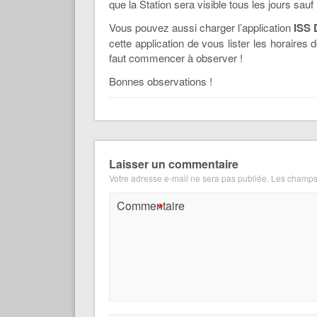
que la Station sera visible tous les jours sau
Vous pouvez aussi charger l’application
ISS 
cette application de vous lister les horaire
faut commencer à observer !
Bonnes observations !
Laisser un commentaire
Votre adresse e-mail ne sera pas publiée.
Les champs 
*
Commentaire