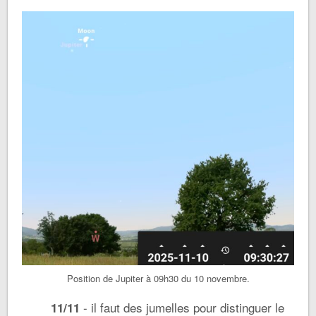
Position de Jupiter à 09h30 du 10 novembre.
- il faut des jumelles pour distinguer le
11/11