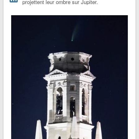
projettent leur ombre sur Jupiter.