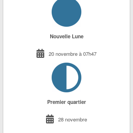
Nouvelle Lune
20 novembre à 07h47
Premier quartier
28 novembre