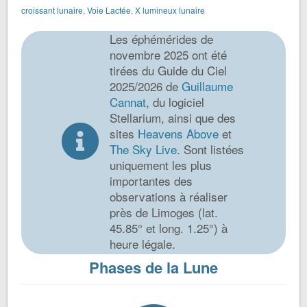
croissant lunaire
,
Voie Lactée
,
X lumineux lunaire
Les éphémérides de
novembre 2025 ont été
tirées du Guide du Ciel
2025/2026 de
Guillaume
Cannat
, du logiciel
Stellarium, ainsi que des
sites
Heavens Above
et
The Sky Live
. Sont listées
uniquement les plus
importantes des
observations à réaliser
près de Limoges (lat.
45.85° et long. 1.25°) à
heure légale.
Phases de la Lune