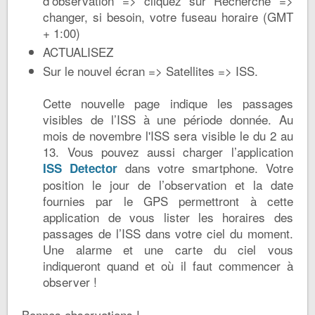
d’observation => cliquez sur Recherche =>
changer, si besoin, votre fuseau horaire (GMT
+ 1:00)
ACTUALISEZ
Sur le nouvel écran => Satellites => ISS.
Cette nouvelle page indique les passages
visibles de l’ISS à une période donnée. Au
mois de novembre l'ISS sera visible le du 2 au
13. Vous pouvez aussi charger l’application
dans votre smartphone. Votre
ISS Detector
position le jour de l’observation et la date
fournies par le GPS permettront à cette
application de vous lister les horaires des
passages de l’ISS dans votre ciel du moment.
Une alarme et une carte du ciel vous
indiqueront quand et où il faut commencer à
observer !
Bonnes observations !