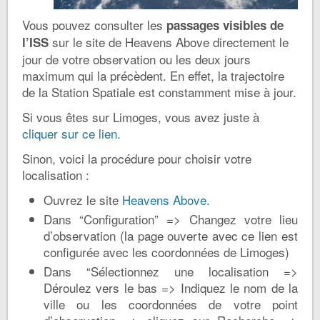
Vous pouvez consulter les
passages visibles de
sur le site de Heavens Above directement le
l’ISS
jour de votre observation ou les deux jours
maximum qui la précèdent. En effet, la trajectoire
de la Station Spatiale est constamment mise à jour.
Si vous êtes sur Limoges, vous avez juste à
cliquer sur ce lien
.
Sinon, voici la procédure pour choisir votre
localisation :
Ouvrez le site
Heavens Above
.
Dans “Configuration” => Changez votre lieu
d’observation (la page ouverte avec ce lien est
configurée avec les coordonnées de Limoges)
Dans “Sélectionnez une localisation =>
Déroulez vers le bas => Indiquez le nom de la
ville ou les coordonnées de votre point