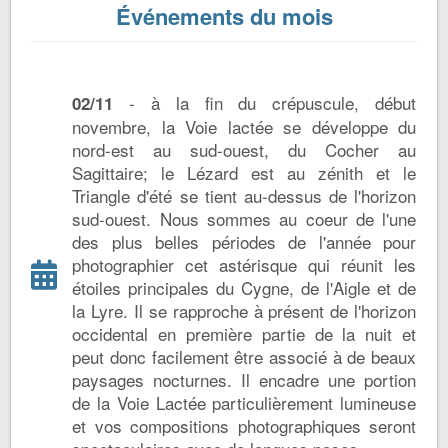
Événements du mois
- à la fin du crépuscule, début
02/11
novembre, la Voie lactée se développe du
nord-est au sud-ouest, du Cocher au
Sagittaire; le Lézard est au zénith et le
Triangle d'été se tient au-dessus de l'horizon
sud-ouest. Nous sommes au coeur de l'une
des plus belles périodes de l'année pour
photographier cet astérisque qui réunit les
étoiles principales du Cygne, de l'Aigle et de
la Lyre. Il se rapproche à présent de l'horizon
occidental en première partie de la nuit et
peut donc facilement être associé à de beaux
paysages nocturnes. Il encadre une portion
de la Voie Lactée particulièrement lumineuse
et vos compositions photographiques seront