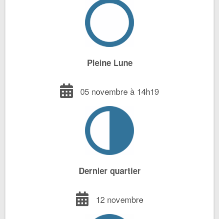
Pleine Lune
05 novembre à 14h19
Dernier quartier
12 novembre