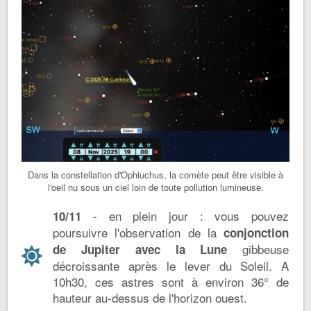
Dans la constellation d'Ophiuchus, la comète peut être visible à
l'oeil nu sous un ciel loin de toute pollution lumineuse.
- en plein jour : vous pouvez
10/11
poursuivre l'observation de la
conjonction
gibbeuse
de Jupiter avec la Lune
décroissante après le lever du Soleil. A
10h30, ces astres sont à environ 36° de
hauteur au-dessus de l'horizon ouest.