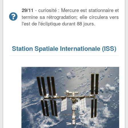
- curiosité : Mercure est stationnaire et
29/11
termine sa rétrogradation; elle circulera vers
l'est de l'écliptique durant 88 jours.
Station Spatiale Internationale (ISS)