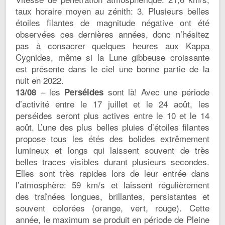
taux horaire moyen au zénith: 3. Plusieurs belles
étoiles filantes de magnitude négative ont été
observées ces dernières années, donc n’hésitez
pas à consacrer quelques heures aux Kappa
Cygnides, même si la Lune gibbeuse croissante
est présente dans le ciel une bonne partie de la
nuit en 2022.
– les
sont là! Avec une période
13/08
Perséides
d’activité entre le 17 juillet et le 24 août, les
perséides seront plus actives entre le 10 et le 14
août. L’une des plus belles pluies d’étoiles filantes
propose tous les étés des bolides extrêmement
lumineux et longs qui laissent souvent de très
belles traces visibles durant plusieurs secondes.
Elles sont très rapides lors de leur entrée dans
l’atmosphère: 59 km/s et laissent régulièrement
des traînées longues, brillantes, persistantes et
souvent colorées (orange, vert, rouge). Cette
année, le maximum se produit en période de Pleine