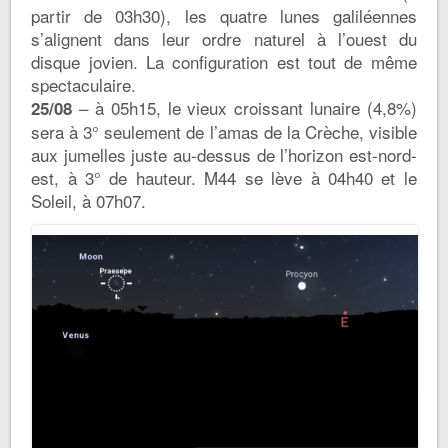
partir de 03h30), les quatre lunes galiléennes
s’alignent dans leur ordre naturel à l’ouest du
disque jovien. La configuration est tout de même
spectaculaire.
– à 05h15, le vieux croissant lunaire (4,8%)
25/08
sera à 3° seulement de l’amas de la Crèche, visible
aux jumelles juste au-dessus de l’horizon est-nord-
est, à 3° de hauteur. M44 se lève à 04h40 et le
Soleil, à 07h07.