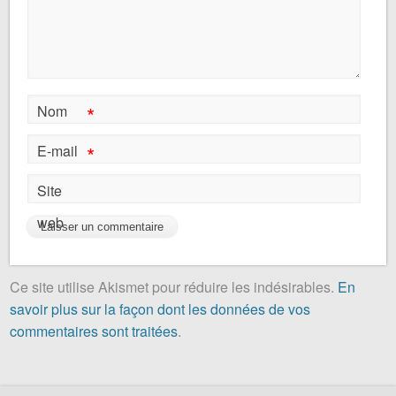
*
Nom
*
E-mail
Site
web
Ce site utilise Akismet pour réduire les indésirables.
En
savoir plus sur la façon dont les données de vos
commentaires sont traitées
.