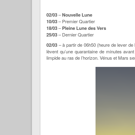
02/03
–
Nouvelle Lune
10/03
– Premier Quartier
18/03
–
Pleine Lune des Vers
25/03
– Dernier Quartier
02/03
– à partir de 06h50 (heure de lever de
lèvent qu’une quarantaine de minutes avant
limpide au ras de l’horizon. Vénus et Mars s