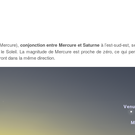
 Mercure),
conjonction entre Mercure et Saturne
à l’est-sud-est, s
 le Soleil. La magnitude de Mercure est proche de zéro, ce qui per
eront dans la même direction.