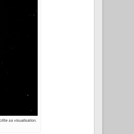
ite sa visualisation.