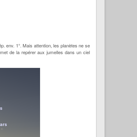
ép. env. 1°. Mais attention, les planètes ne se
met de la repérer aux jumelles dans un ciel