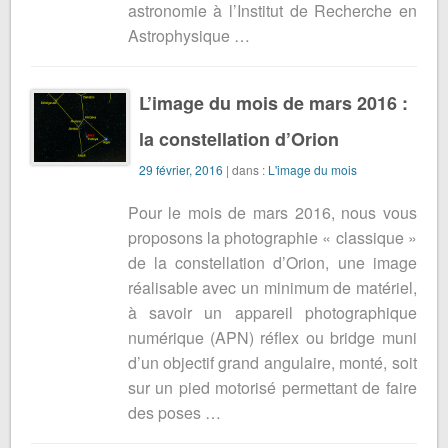
astronomie à l’Institut de Recherche en
Astrophysique …
L’image du mois de mars 2016 :
la constellation d’Orion
29 février, 2016
| dans :
L'image du mois
Pour le mois de mars 2016, nous vous
proposons la photographie « classique »
de la constellation d’Orion, une image
réalisable avec un minimum de matériel,
à savoir un appareil photographique
numérique (APN) réflex ou bridge muni
d’un objectif grand angulaire, monté, soit
sur un pied motorisé permettant de faire
des poses …