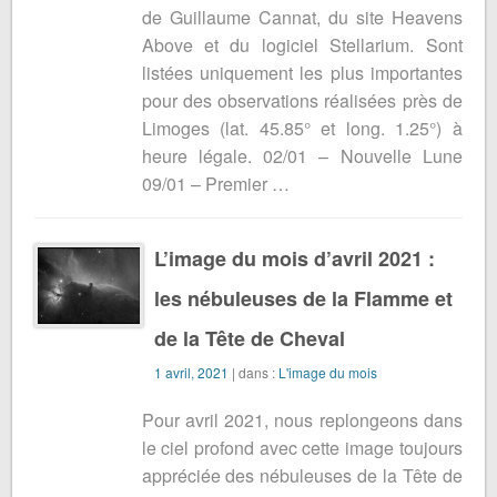
de Guillaume Cannat, du site Heavens
Above et du logiciel Stellarium. Sont
listées uniquement les plus importantes
pour des observations réalisées près de
Limoges (lat. 45.85° et long. 1.25°) à
heure légale. 02/01 – Nouvelle Lune
09/01 – Premier …
L’image du mois d’avril 2021 :
les nébuleuses de la Flamme et
de la Tête de Cheval
1 avril, 2021
| dans :
L'image du mois
Pour avril 2021, nous replongeons dans
le ciel profond avec cette image toujours
appréciée des nébuleuses de la Tête de