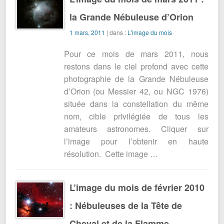
la Grande Nébuleuse d’Orion
1 mars, 2011
| dans :
L'image du mois
Pour ce mois de mars 2011, nous
restons dans le ciel profond avec cette
photographie de la Grande Nébuleuse
d’Orion (ou Messier 42, ou NGC 1976)
située dans la constellation du même
nom, cible privilégiée de tous les
amateurs astronomes. Cliquer sur
l’image pour l’obtenir en haute
résolution. Cette image …
L’image du mois de février 2010
: Nébuleuses de la Tête de
Cheval et de la Flamme