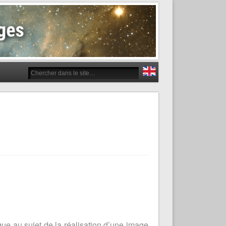
ue au sujet de la réalisation d’une image