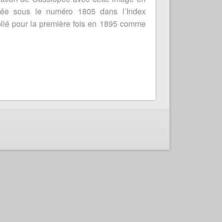
iée sous le numéro 1805 dans l’Index
blié pour la première fois en 1895 comme